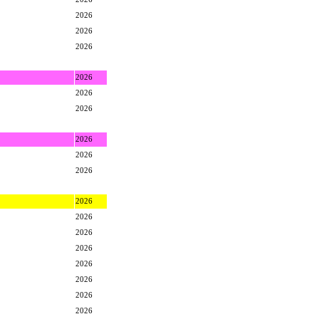
2026
2026
2026
2026
2026
2026
2026
2026
2026
2026
2026
2026
2026
2026
2026
2026
2026