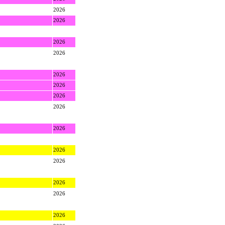
2026
2026
2026
2026
2026
2026
2026
2026
2026
2026
2026
2026
2026
2026