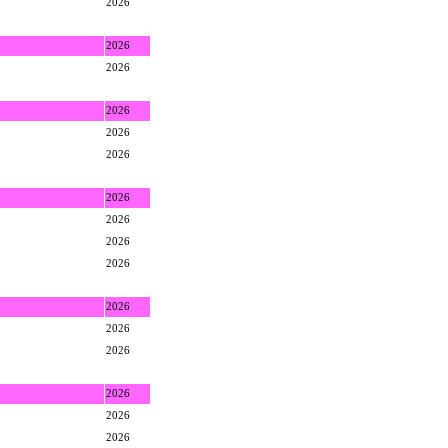
2026
2026
2026
2026
2026
2026
2026
2026
2026
2026
2026
2026
2026
2026
2026
2026