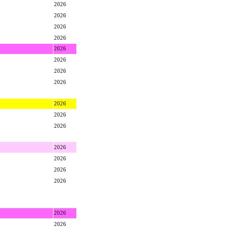
2026
2026
2026
2026
2026
2026
2026
2026
2026
2026
2026
2026
2026
2026
2026
2026
2026