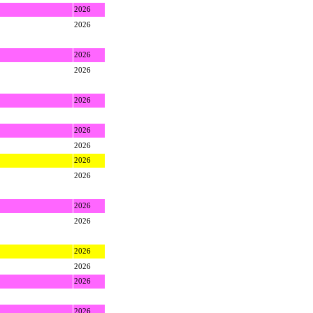
2026
2026
2026
2026
2026
2026
2026
2026
2026
2026
2026
2026
2026
2026
2026