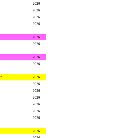
2026
2026
2026
2026
2026
2026
2026
2026
!!
2026
2026
2026
2026
2026
2026
2026
2026
2026