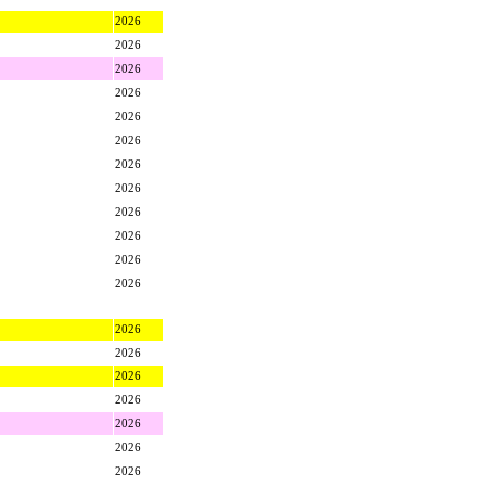
2026
2026
2026
2026
2026
2026
2026
2026
2026
2026
2026
2026
2026
2026
2026
2026
2026
2026
2026